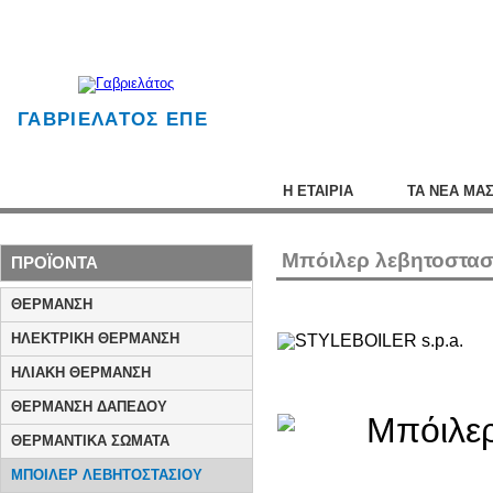
ΓΑΒΡΙΕΛΑΤΟΣ ΕΠΕ
Η ΕΤΑΙΡΙΑ
ΤΑ ΝΕΑ ΜΑ
Μπόιλερ λεβητοστα
ΠΡΟΪΟΝΤΑ
ΘΕΡΜΑΝΣΗ
ΗΛΕΚΤΡΙΚΗ ΘΕΡΜΑΝΣΗ
ΗΛΙΑΚΗ ΘΕΡΜΑΝΣΗ
ΘΕΡΜΑΝΣΗ ΔΑΠΕΔΟΥ
ΘΕΡΜΑΝΤΙΚΑ ΣΩΜΑΤΑ
ΜΠΟΙΛΕΡ ΛΕΒΗΤΟΣΤΑΣΙΟΥ