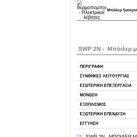
Μπόιλερ Sunsys
SWP 2N - Μπόιλερ με
ΠΕΡΙΓΡΑΦΗ
ΣΥΝΘΗΚΕΣ ΛΕΙΤΟΥΡΓΙΑΣ
ΕΣΩΤΕΡΙΚΗ ΕΠΕΞΕΡΓΑΣΙΑ
ΜΟΝΩΣΗ
ΕΞΟΠΛΙΣΜΟΣ
ΕΞΩΤΕΡΙΚΗ ΕΠΕΝΔΥΣΗ
ΕΓΓΥΗΣΗ