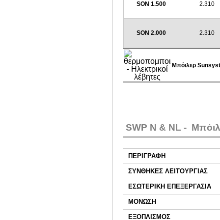
SΟN 1.500
2.310
SON 2.000
2.310
Μπόιλερ Sunsys
SWP N & NL - Μπόιλε
ΠΕΡΙΓΡΑΦΗ
ΣΥΝΘΗΚΕΣ ΛΕΙΤΟΥΡΓΙΑΣ
ΕΣΩΤΕΡΙΚΗ ΕΠΕΞΕΡΓΑΣΙΑ
ΜΟΝΩΣΗ
ΕΞΟΠΛΙΣΜΟΣ