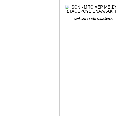
Μπόιλερ με δύο εναλλάκτες.