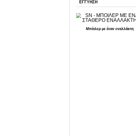
ΕΓΓΥΗΣΗ
Μπόιλερ με έναν εναλλάκτη