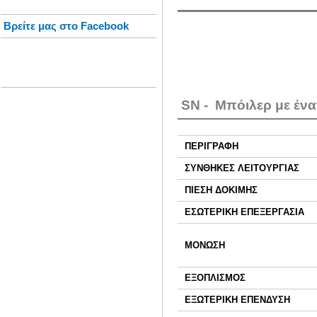
Βρείτε μας στο Facebook
SΝ - Μπόιλερ με έν
ΠΕΡΙΓΡΑΦΗ
ΣΥΝΘΗΚΕΣ ΛΕΙΤΟΥΡΓΙΑΣ
ΠΙΕΣΗ ΔΟΚΙΜΗΣ
ΕΣΩΤΕΡΙΚΗ ΕΠΕΞΕΡΓΑΣΙΑ
ΜΟΝΩΣΗ
ΕΞΟΠΛΙΣΜΟΣ
ΕΞΩΤΕΡΙΚΗ ΕΠΕΝΔΥΣΗ