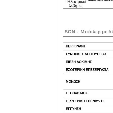
SΟΝ - Μπόιλερ με δ
ΠΕΡΙΓΡΑΦΗ
ΣΥΝΘΗΚΕΣ ΛΕΙΤΟΥΡΓΙΑΣ
ΠΙΕΣΗ ΔΟΚΙΜΗΣ
ΕΣΩΤΕΡΙΚΗ ΕΠΕΞΕΡΓΑΣΙΑ
ΜΟΝΩΣΗ
ΕΞΟΠΛΙΣΜΟΣ
ΕΞΩΤΕΡΙΚΗ ΕΠΕΝΔΥΣΗ
ΕΓΓΥΗΣΗ