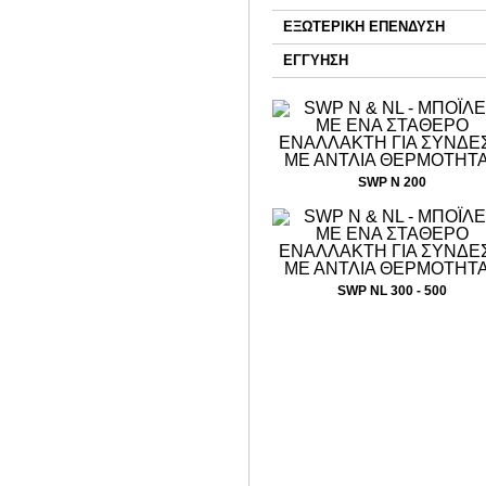
ΕΞΩΤΕΡΙΚΗ ΕΠΕΝΔΥΣΗ
ΕΓΓΥΗΣΗ
SWP N 200
SWP NL 300 - 500