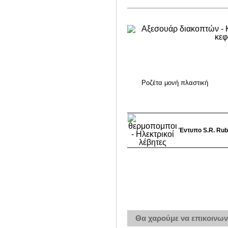
Ροζέτα μονή πλαστική
Έντυπο S.R. Rubi
Θα χαρούμε να επικοινωνή