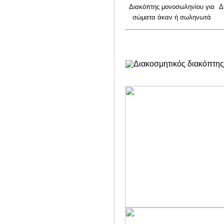
Διακόπτης μονοσωληνίου για
Δ
σώματα άκαν ή σωληνωτά