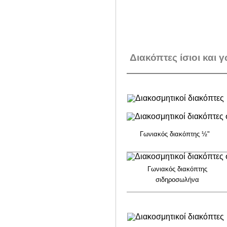
Διακόπτες ίσιοι και γ
Γωνιακός διακόπτης ½"
Γωνιακός διακόπτης
σιδηροσωλήνα