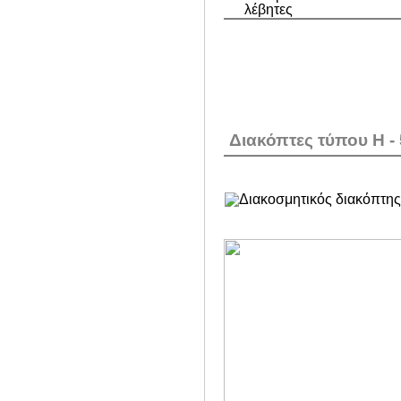
Διακόπτες τύπου Η 