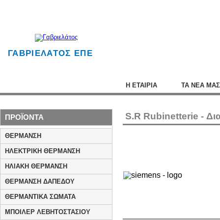
ΓΑΒΡΙΕΛΑΤΟΣ ΕΠΕ
Η ΕΤΑΙΡΙΑ
ΤΑ ΝΕΑ ΜΑΣ
S.R Rubinetterie - 
ΠΡΟΪΟΝΤΑ
ΘΕΡΜΑΝΣΗ
ΗΛΕΚΤΡΙΚΗ ΘΕΡΜΑΝΣΗ
ΗΛΙΑΚΗ ΘΕΡΜΑΝΣΗ
ΘΕΡΜΑΝΣΗ ΔΑΠΕΔΟΥ
ΘΕΡΜΑΝΤΙΚΑ ΣΩΜΑΤΑ
ΜΠΟΙΛΕΡ ΛΕΒΗΤΟΣΤΑΣΙΟΥ