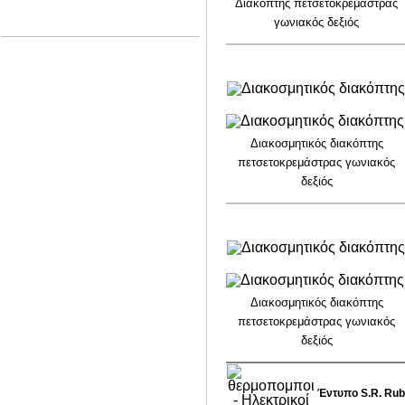
Διακόπτης πετσετοκρεμάστρας
γωνιακός δεξιός
Διακοσμητικός διακόπτης
πετσετοκρεμάστρας γωνιακός
δεξιός
Διακοσμητικός διακόπτης
πετσετοκρεμάστρας γωνιακός
δεξιός
Έντυπο S.R. Rubi