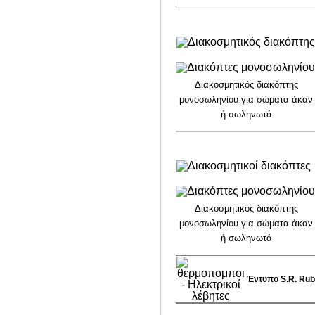
Διακοσμητικός διακόπτης
μονοσωληνίου για σώματα άκαν
ή σωληνωτά
Διακοσμητικός διακόπτης
μονοσωληνίου για σώματα άκαν
ή σωληνωτά
Έντυπο S.R. Rubi