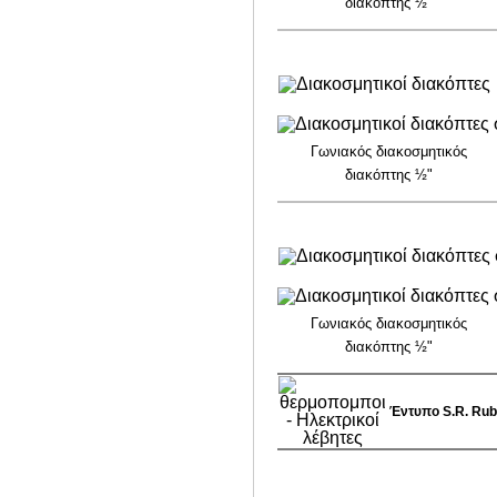
διακόπτης ½"
Γωνιακός διακοσμητικός
διακόπτης ½"
Γωνιακός διακοσμητικός
διακόπτης ½"
Έντυπο S.R. Rubi