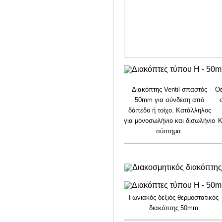
Διακόπτης Ventil σπαστός
Θε
50mm για σύνδεση από
δάπεδο ή τοίχο.
Κατάλληλος
για μονοσωλήνιο και δισωλήνιο
Κ
σύστημα.
Γωνιακός δεξιός θερμοστατικός
διακόπτης 50mm