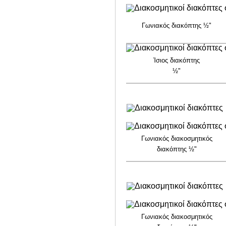
Γωνιακός διακόπτης ½"
Ίσιος διακόπτης
½"
Γωνιακός διακοσμητικός
διακόπτης ½"
Γωνιακός διακοσμητικός