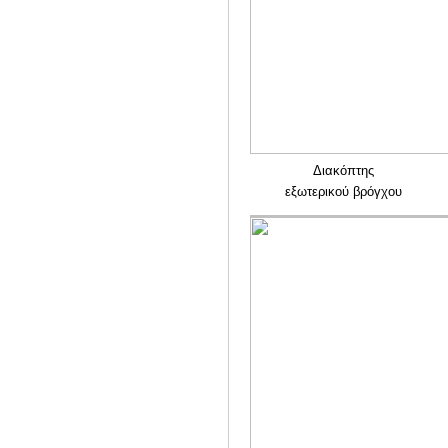
Διακόπτης
εξωτερικού βρόγχου