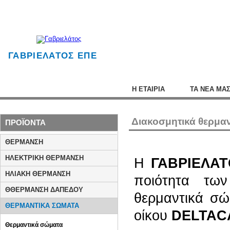
ΓΑΒΡΙΕΛΑΤΟΣ ΕΠΕ
Η ΕΤΑΙΡΙΑ
ΤΑ ΝΕΑ ΜΑ
Διακοσμητικά θερμαντ
ΠΡΟΪΟΝΤΑ
ΘΕΡΜΑΝΣΗ
ΗΛΕΚΤΡΙΚΗ ΘΕΡΜΑΝΣΗ
H
ΓΑΒΡΙΕΛΑ
ΗΛΙΑΚΗ ΘΕΡΜΑΝΣΗ
ποιότητα των
ΘΘΕΡΜΑΝΣΗ ΔΑΠΕΔΟΥ
θερμαντικά σώ
ΘΕΡΜΑΝΤΙΚΑ ΣΩΜΑΤΑ
οίκου
DELTAC
Θερμαντικά σώματα