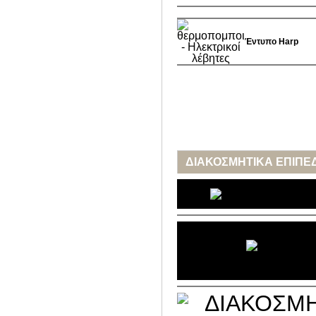
Έντυπο Harp
ΔΙΑΚΟΣΜΗΤΙΚΑ ΕΠΙΠΕ