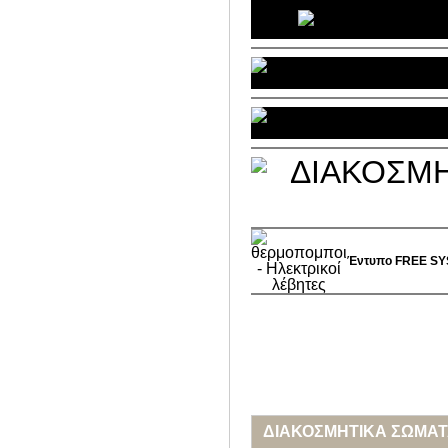
Έντυπο
FREE S
ΔΙΑΚΟΣΜΗΤΙΚΑ ΣΩΜΑΤ