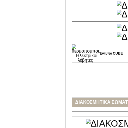
Έντυπο
CUBE
ΔΙΑΚΟΣΜΗΤΙΚΑ ΣΩΜΑΤ