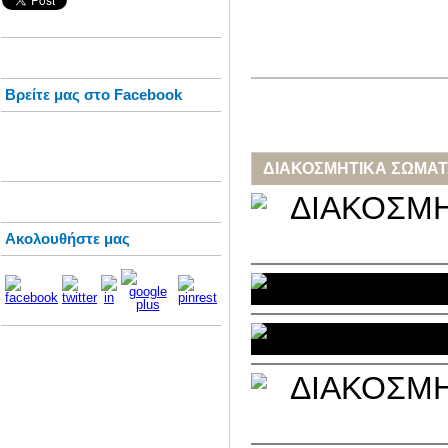
Βρείτε μας στο Facebook
ΔΙΑΚΟΣΜΗΤΙΚΑ ΣΩΜΑ
Ακολουθήστε μας