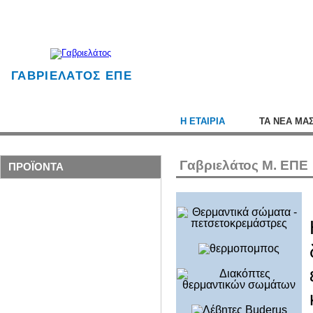
ΓΑΒΡΙΕΛΑΤΟΣ ΕΠΕ
Η ΕΤΑΙΡΙΑ
ΤΑ ΝΕΑ ΜΑ
Γαβριελάτος Μ. ΕΠΕ 
ΠΡΟΪΟΝΤΑ