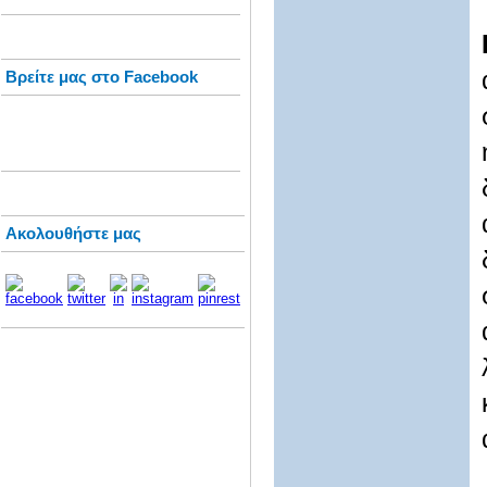
Βρείτε μας στο Facebook
Ακολουθήστε μας