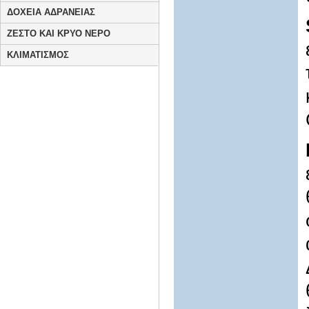
ΔΟΧΕΙΑ ΑΔΡΑΝΕΙΑΣ
ΖΕΣΤΟ ΚΑΙ ΚΡΥΟ ΝΕΡΟ
ΚΛΙΜΑΤΙΣΜΟΣ