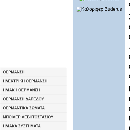
ΘΕΡΜΑΝΣΗ
ΗΛΕΚΤΡΙΚΗ ΘΕΡΜΑΝΣΗ
ΗΛΙΑΚΗ ΘΕΡΜΑΝΣΗ
ΘΕΡΜΑΝΣΗ ΔΑΠΕΔΟΥ
ΘΕΡΜΑΝΤΙΚΑ ΣΩΜΑΤΑ
ΜΠΟΙΛΕΡ ΛΕΒΗΤΟΣΤΑΣΙΟΥ
ΗΛΙΑΚΑ ΣΥΣΤΗΜΑΤΑ